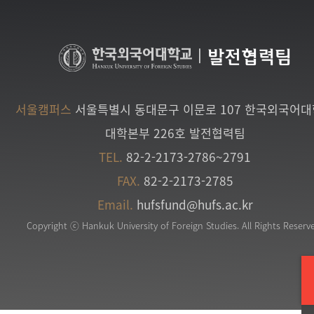
|
발전협력팀
서울캠퍼스
서울특별시 동대문구 이문로 107 한국외국어
대학본부 226호 발전협력팀
TEL.
82-2-2173-2786~2791
FAX.
82-2-2173-2785
Email.
hufsfund@hufs.ac.kr
Copyright ⓒ Hankuk University of Foreign Studies. All Rights Reserv