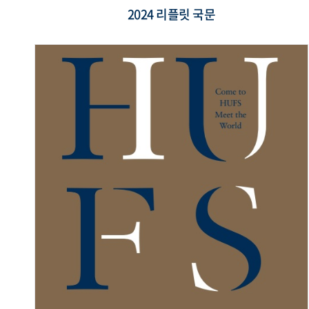
2024 리플릿 국문