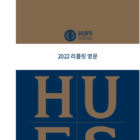
2022 리플릿 영문