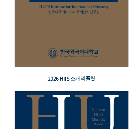
2026 HIIS 소개 리플릿