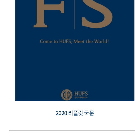
2020 리플릿 국문