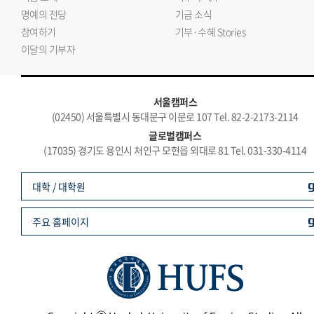
명예의 전당
기금 소식
참여하기
기부·수혜 Stories
이달의 기부자
서울캠퍼스
(02450) 서울특별시 동대문구 이문로 107 Tel. 82-2-2173-2114
글로벌캠퍼스
(17035) 경기도 용인시 처인구 모현읍 외대로 81 Tel. 031-330-4114
대학 / 대학원
주요 홈페이지