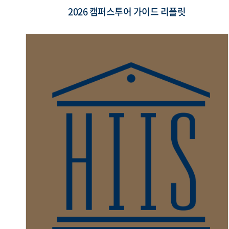
2026 캠퍼스투어 가이드 리플릿