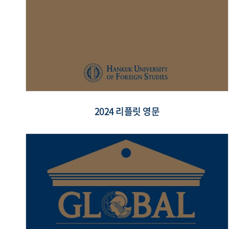
2024 리플릿 영문