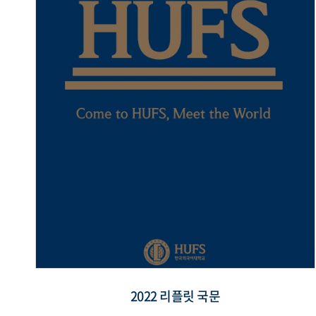
2022 리플릿 국문