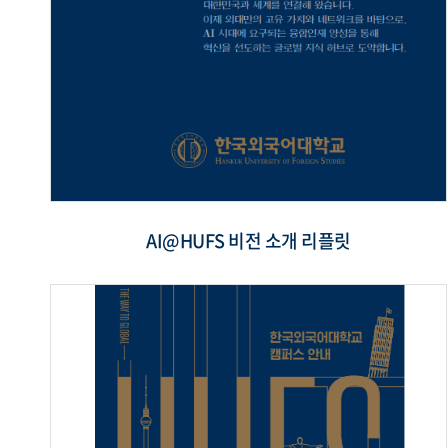
AI@HUFS 비전 소개 리플릿