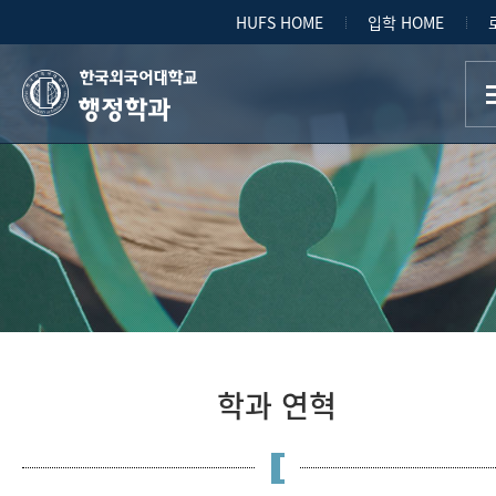
HUFS HOME
입학 HOME
행정학과
학과 연혁