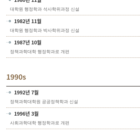
대학원 행정학과 석사학위과정 신설
1982년 11월
대학원 행정학과 박사학위과정 신설
1987년 10월
정책과학대학 행정학과로 개편
1990s
1992년 7월
정책과학대학원 공공정책학과 신설
1996년 3월
사회과학대학 행정학과로 개편