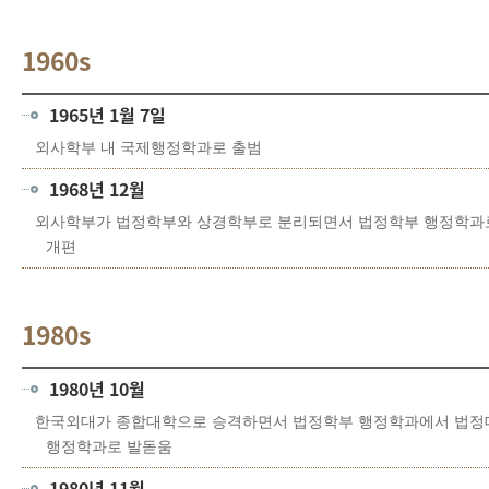
1960s
1965년 1월 7일
외사학부 내 국제행정학과로 출범
1968년 12월
외사학부가 법정학부와 상경학부로 분리되면서 법정학부 행정학과
개편
1980s
1980년 10월
한국외대가 종합대학으로 승격하면서 법정학부 행정학과에서 법정
행정학과로 발돋움
1980년 11월