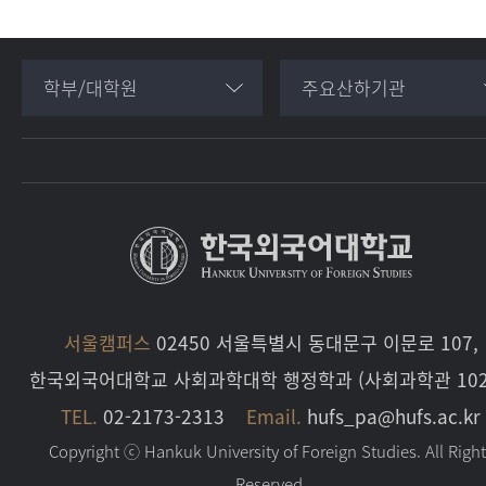
학부/대학원
주요산하기관
서울캠퍼스
02450 서울특별시 동대문구 이문로 107,
한국외국어대학교 사회과학대학 행정학과 (사회과학관 102
TEL.
02-2173-2313
Email.
hufs_pa@hufs.ac.kr
Copyright ⓒ Hankuk University of Foreign Studies. All Righ
Reserved.