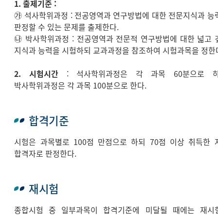
1. 출제기준 :
㉮ 석사학위과정 : 전공영역과 연구방법에 대한 전문지식과 능
판정할 수 있는 문제를 출제한다.
㉯ 박사학위과정 : 전공영역과 전문적 연구방법에 대한 넓고 
지식과 능력을 시험하되 교과과정을 참조하여 시험과목을 정한
2. 시험시간
: 석사학위과정은 각 과목 60분으로 하
박사학위과정은 각 과목 100분으로 한다.
합격기준
시험은 과목별로 100점 만점으로 하되 70점 이상 취득한 
합격자로 판정한다.
재시험
종합시험 중 일부과목이 합격기준에 미달될 때에는 재시