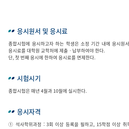
응시원서 및 응시료
종합시험에 응시하고자 하는 학생은 소정 기간 내에 응시원서
응시료를 대학원 교학처에 제출ㆍ납부하여야 한다.
단, 첫 번째 응시에 한하여 응시료를 면제한다.
시험시기
종합시험은 매년 4월과 10월에 실시한다.
응시자격
① 석사학위과정 : 3회 이상 등록을 필하고, 15학점 이상 취