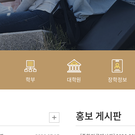
학부
대학원
장학정보