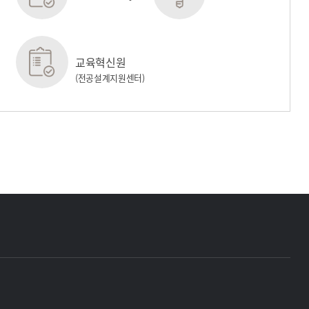
교육혁신원
(전공설계지원센터)