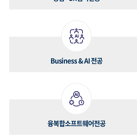
Business & AI 전공
융복합소프트웨어전공