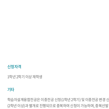
신청자격
1학년 2학기 이상 재학생
기타
학습자설계융합전공은 이중전공 신청(1학년 2학기) 및 이중전공 변경 
(2학년 이상)과 별개로 진행되므로 중복하여 신청이 가능하며, 중복선발