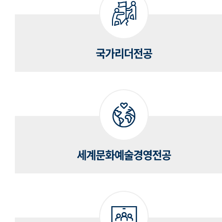
국가리더전공
세계문화예술경영전공