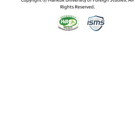
Rights Reserved.