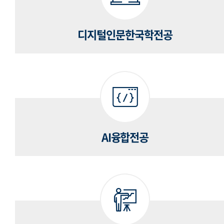
디지털인문한국학전공
AI융합전공