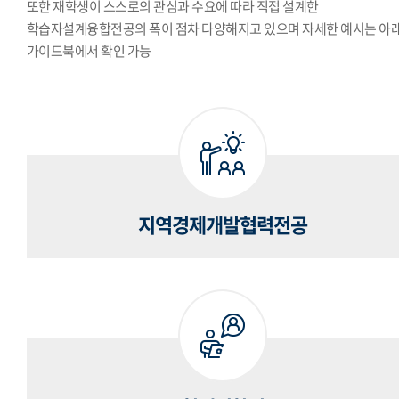
또한 재학생이 스스로의 관심과 수요에 따라 직접 설계한
학습자설계융합전공의 폭이 점차 다양해지고 있으며 자세한 예시는 아
가이드북에서 확인 가능
지역경제개발협력전공