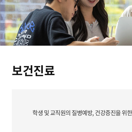
보건진료
학생 및 교직원의 질병예방, 건강증진을 위