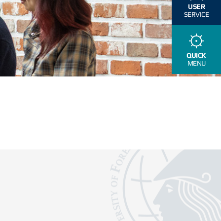
USER
SERVICE
QUICK
MENU