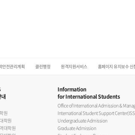
학안전관리계획
클린행정
원격지원서비스
홈페이지 유지보수 신
S
Information
안내
for International Students
Office of International Admission & Ma
학원
International Student Support Center(ISS
대학원
Undergraduate Admission
역대학원
Graduate Admission