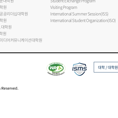
문대학원
Student Exchange Program
학원
Visiting Program
공공리더십대학원
International Summer Session(ISS)
학원
International Student Organization(ISO)
L 대학원
대학원
미디어커뮤니케이션대학원
대학 / 대학원
s Reserved.