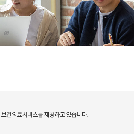
한 보건의료서비스를 제공하고 있습니다.