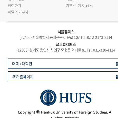
참여하기
기부·수혜 Stories
이달의 기부자
서울캠퍼스
(02450) 서울특별시 동대문구 이문로 107 Tel. 82-2-2173-2114
글로벌캠퍼스
(17035) 경기도 용인시 처인구 모현읍 외대로 81 Tel. 031-330-4114
대학 / 대학원
주요 홈페이지
Copyright ⓒ Hankuk University of Foreign Studies. All
Rights Reserved.