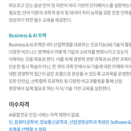
떠오르고 있는 음성 언어 및 자연어 처리 기반의 인터페이스를 실현하는
필요한, 언어 이론의 과학적 분석 및 데이터 처리 능력을 갖춘 전문 인력
양성하기 위한 필수 교육을 제공한다.
Business & AI 트랙
Business & AI 트랙은 4차 산업혁명을 대표하는 인공지능(AI)기술의 
다양한 비즈니스 영역에서 어떻게 기업과 소비자를 변화시키고 있는지
이해하는 것을 목표로 한다. 이를 위해 경영학 관련 과목과 AI 관련 과목
단순한 동시 학습이 아닌, 한 개의 과목 안에서 AI 기술에 대한 이해와 이
대한 경영학적 접근이 같은 흐름으로 완성될 수 있도록 교과목을 운영한
또한 인턴십, 산학협력 프로젝트 등 다양한 비교과활동을 통해 산업
현장에서 실제 필요로 하는 지식/기술 기반 교육을 실천한다.
이수자격
AI융합전공 진입 시에는 자격 제한이 없음.
단, 컴퓨터공학부, 정보통신공학과, 산업경영공학과 학생은 Software & 
트랙을 선택할 수 없음