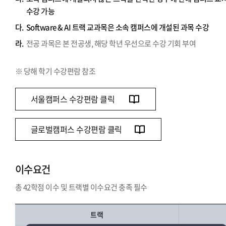
수강 가능
다.
Software & AI 트랙 교과목은 소속 캠퍼스에 개설된 과목 수강
라.
전공 과목은 본 전공생, 해당 학년 우선으로 수강 기회 부여
※ 당해 학기 수강편람 참조
서울캠퍼스 수강편람 클릭
글로벌캠퍼스 수강편람 클릭
이수요건
총 42학점 이수 및 트랙별 이수요건 충족 필수
트랙