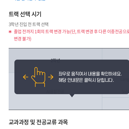
트랙 선택 시기
3학년 진입 전 트랙 선택
졸업 전까지 1회의 트랙 변경 가능(단, 트랙 변경 후 다른 이중전공으
변경 불가)
2학년
Lang
AI융합전공
Sof
교과과정 및 전공교류 과목