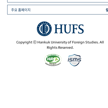
주요 홈페이지
Copyright ⓒ Hankuk University of Foreign Studies. All
Rights Reserved.