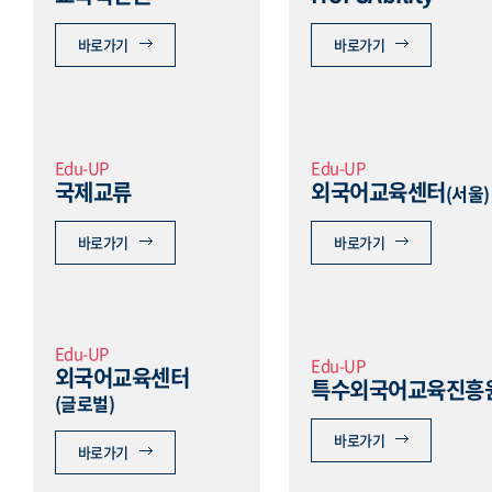
바로가기
바로가기
Edu-UP
Edu-UP
국제교류
외국어교육센터
(서울)
바로가기
바로가기
Edu-UP
Edu-UP
외국어교육센터
특수외국어교육진흥
(글로벌)
바로가기
바로가기