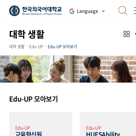
Language
대학 생활
대학 생활
Edu-UP
Edu-UP 모아보기
Edu-UP 모아보기
Edu-UP
Edu-UP
교육혁신원
HUFSAbility