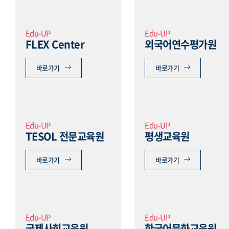
Edu-UP
Edu-UP
FLEX Center
외국어연수평가원
바로가기
바로가기
Edu-UP
Edu-UP
TESOL 전문교육원
평생교육원
바로가기
바로가기
Edu-UP
Edu-UP
국제사회교육원
한국어문화교육원