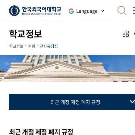
Language
학교정보
학교정보
현황
전자규정집
최근 개정 제정 폐지 규정
전자규정집
최근 개정 제정 폐지 규정
최근 개정 제정 폐지 규정