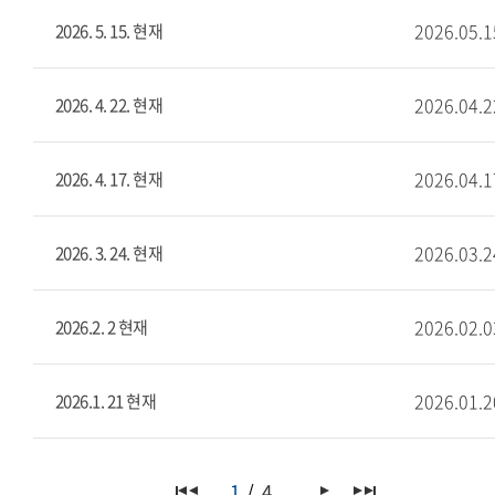
2026.05.1
2026. 5. 15. 현재
2026.04.2
2026. 4. 22. 현재
2026.04.1
2026. 4. 17. 현재
2026.03.2
2026. 3. 24. 현재
2026.02.0
2026.2. 2 현재
2026.01.2
2026.1. 21 현재
1
4