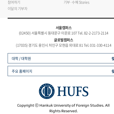
참여하기
기부·수혜 Stories
이달의 기부자
서울캠퍼스
(02450) 서울특별시 동대문구 이문로 107 Tel. 82-2-2173-2114
글로벌캠퍼스
(17035) 경기도 용인시 처인구 모현읍 외대로 81 Tel. 031-330-4114
대학 / 대학원
주요 홈페이지
Copyright ⓒ Hankuk University of Foreign Studies. All
Rights Reserved.