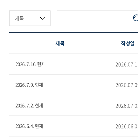
제목
작성일
2026.07.1
2026. 7. 16. 현재
2026.07.0
2026. 7. 9. 현재
2026.07.0
2026. 7. 2. 현재
2026.06.0
2026. 6. 4. 현재